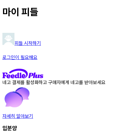
마이 피들
피들 시작하기
로그인이 필요해요
네고 결제를 활성화하고 구매자에게 네고를 받아보세요
자세히 알아보기
입분양