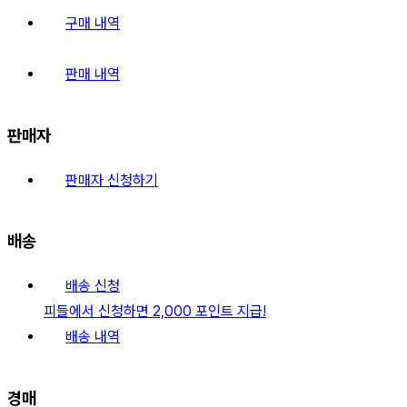
구매 내역
판매 내역
판매자
판매자 신청하기
배송
배송 신청
피들에서 신청하면 2,000 포인트 지급!
배송 내역
경매