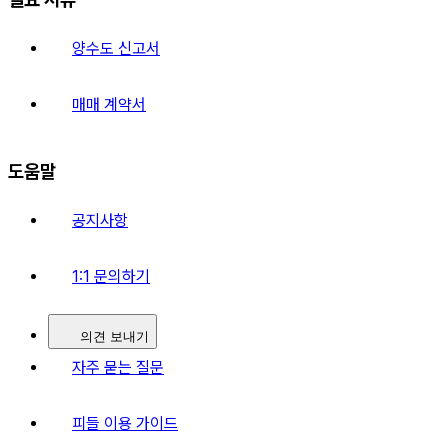
양수도 신고서
매매 계약서
도움말
공지사항
1:1 문의하기
의견 보내기
자주 묻는 질문
피들 이용 가이드