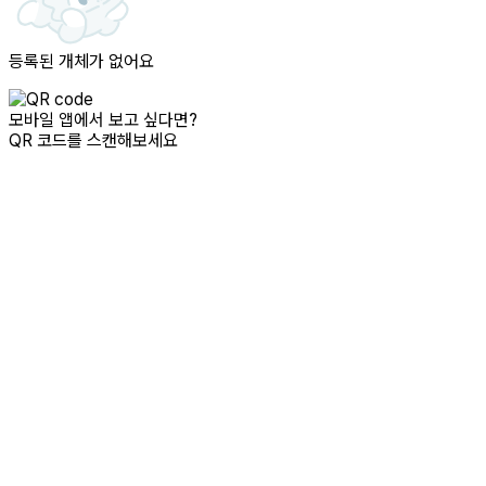
등록된 개체가 없어요
모바일 앱에서 보고 싶다면?
QR 코드를 스캔해보세요