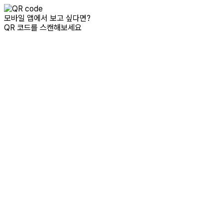
모바일 앱에서 보고 싶다면?
QR 코드를 스캔해보세요