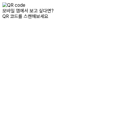
모바일 앱에서 보고 싶다면?
QR 코드를 스캔해보세요