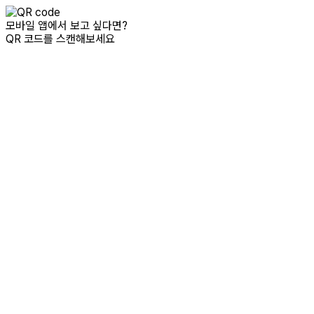
모바일 앱에서 보고 싶다면?
QR 코드를 스캔해보세요