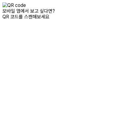
모바일 앱에서 보고 싶다면?
QR 코드를 스캔해보세요