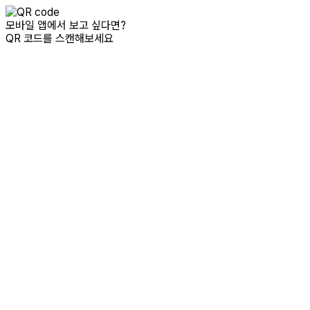
모바일 앱에서 보고 싶다면?
QR 코드를 스캔해보세요