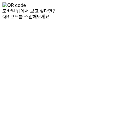
모바일 앱에서 보고 싶다면?
QR 코드를 스캔해보세요