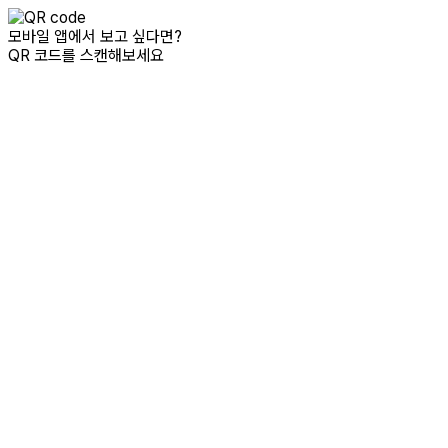
모바일 앱에서 보고 싶다면?
QR 코드를 스캔해보세요