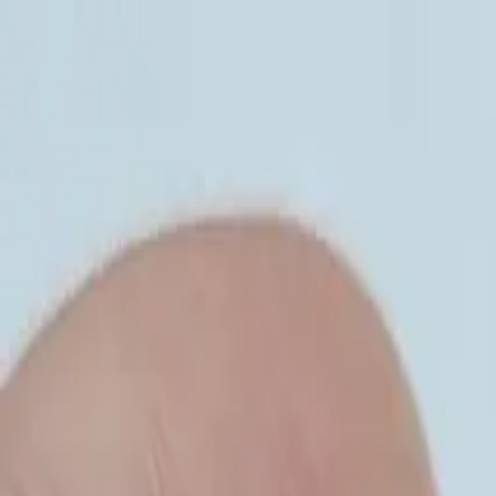
크레스티드 게코 노멀 트라이 화이트
1
/
3
노멀 트라이 화이트스팟
소셜게코스클럽
26.07.11 업데이트