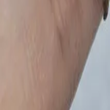
82럭키이린
61 럭이