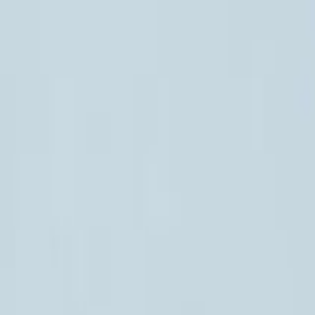
스팟 수컷 6g