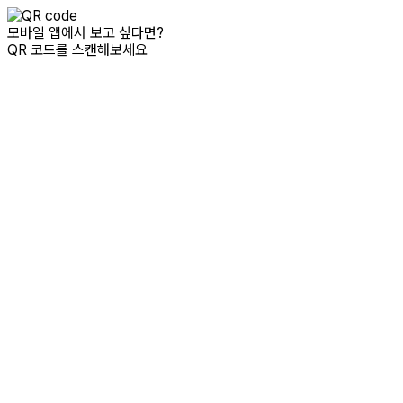
모바일 앱에서 보고 싶다면?
QR 코드를 스캔해보세요