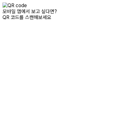
모바일 앱에서 보고 싶다면?
QR 코드를 스캔해보세요