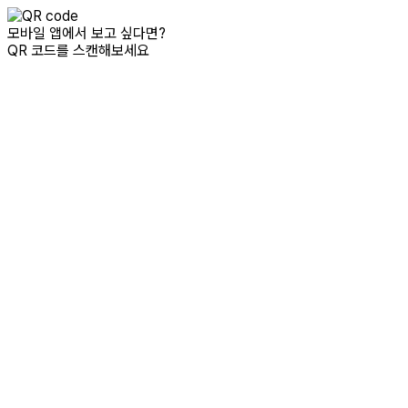
모바일 앱에서 보고 싶다면?
QR 코드를 스캔해보세요