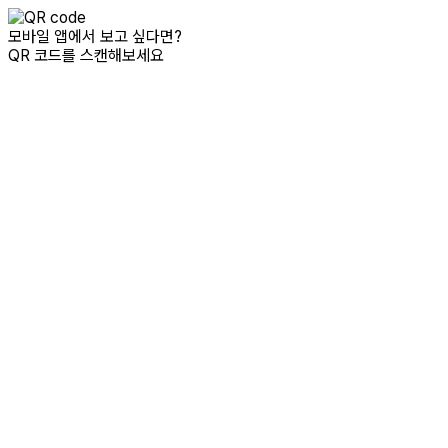
모바일 앱에서 보고 싶다면?
QR 코드를 스캔해보세요