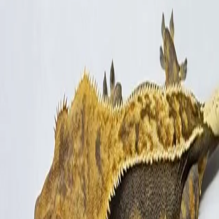
판매 안 함
모바일 앱에서 보고 싶다면?
QR 코드를 스캔해보세요