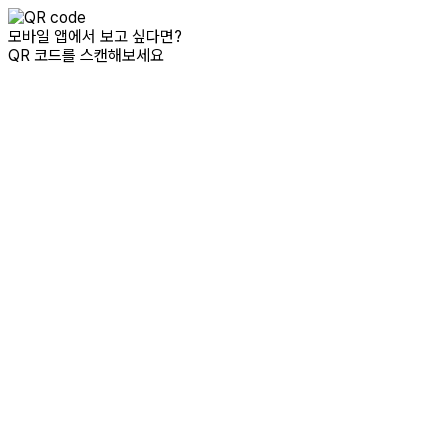
모바일 앱에서 보고 싶다면?
QR 코드를 스캔해보세요