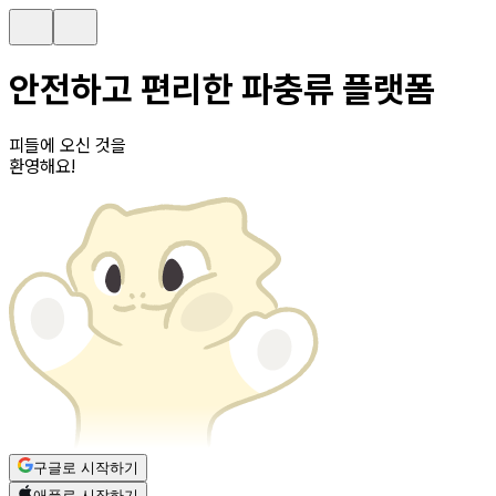
안전하고 편리한 파충류 플랫폼
피들에 오신 것을
환영해요!
구글로 시작하기
애플로 시작하기