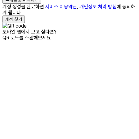
계정 생성을 완료하면
서비스 이용약관
,
개인정보 처리 방침
에 동의하
게 됩니다
계정 찾기
모바일 앱에서 보고 싶다면?
QR 코드를 스캔해보세요